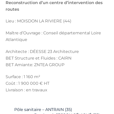
Reconstruction d’un centre d’intervention des
routes
Lieu : MOISDON LA RIVIERE (44)
Maître d’Ouvrage : Conseil départemental Loire
Atlantique
Architecte : DÉESSE 23 Architecture
BET Structure et Fluides : CAIRN
BET Amiante: ZNTEA GROUP
Surface : 1 160 m²
Coût : 1 900 000 € HT
Livraison : en travaux
Pôle sanitaire – ANTRAIN (35)