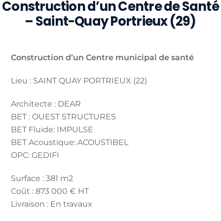
Construction d’un Centre de Santé
– Saint-Quay Portrieux (29)
Construction d’un Centre municipal de santé
Lieu : SAINT QUAY PORTRIEUX (22)
Architecte : DEAR
BET : OUEST STRUCTURES
BET Fluide: IMPULSE
BET Acoustique: ACOUSTIBEL
OPC: GEDIFI
Surface : 381 m2
Coût : 873 000 € HT
Livraison : En travaux