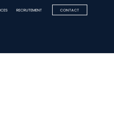
NCES
RECRUTEMENT
CONTACT