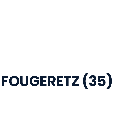
S FOUGERETZ (35)