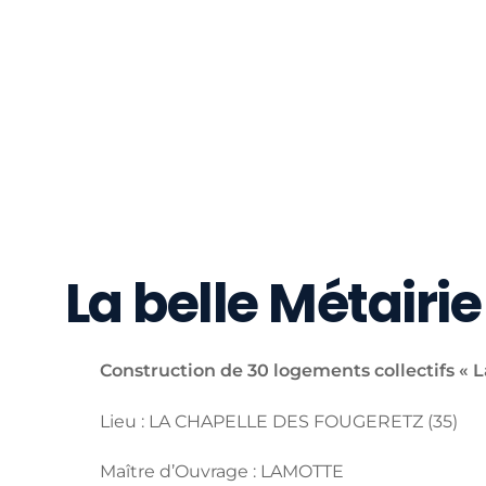
La belle Métair
Construction de 30 logements collectifs « L
Lieu : LA CHAPELLE DES FOUGERETZ (35)
Maître d’Ouvrage : LAMOTTE