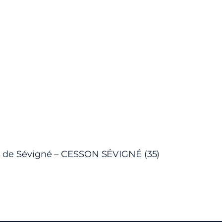
 de Sévigné – CESSON SÉVIGNÉ (35)